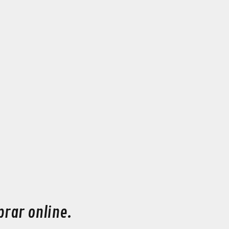
rar online.