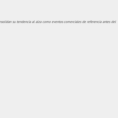
onsolidan su tendencia al alza como eventos comerciales de referencia antes del