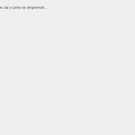
e, tal y como se desprende...