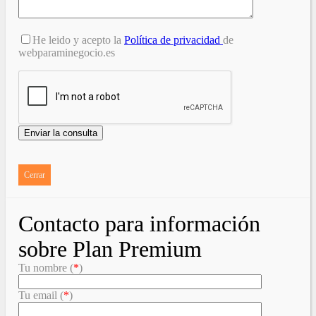
He leido y acepto la
Política de privacidad
de
webparaminegocio.es
Cerrar
Contacto para información
sobre Plan Premium
Tu nombre (
*
)
Tu email (
*
)