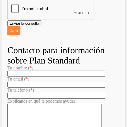
Cerrar
Contacto para información
sobre Plan Standard
Tu nombre (
*
)
Tu email (
*
)
Tu teléfono (
*
)
Explícanos en qué te podemos ayudar