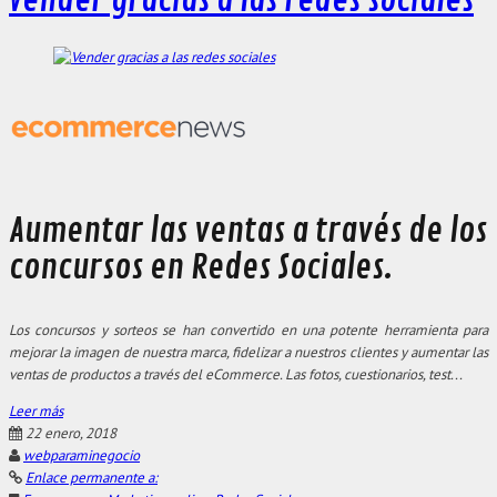
Vender gracias a las redes sociales
Aumentar las ventas a través de los
concursos en Redes Sociales.
Los concursos y sorteos se han convertido en una potente herramienta para
mejorar la imagen de nuestra marca, fidelizar a nuestros clientes y aumentar las
ventas de productos a través del eCommerce. Las fotos, cuestionarios, test...
Leer más
22 enero, 2018
webparaminegocio
Enlace permanente a: