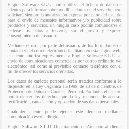
Engine Software S.L.U. podrá utilizar el fichero de datos de
clientes para informar sobre modificaciones en el servicio, pero
solicitará siempre la autorización expresa por parte del usuario
para el envío de mensajes informativos y/o publicidad sobre
productos y servicios. En ningún caso podrán comunicarse o
cederse los datos a terceros, sin el previo y expreso
consentimiento del usuario.
Mediante el uso, por parte del usuario, de los formularios de
contacto y del correo electrónico facilitado en esta página web,
el cliente autoriza expresamente a Engine Software S.L.U. al
envío de comunicaciones comerciales por correo ordinario y/o
electrónico, así como al previsible contacto telefónico con el
fin de ofrecer los servicios ofertados.
Los datos de carácter personal serán tratados conforme a lo
dispuesto en la Ley Orgánica 15/1999, de 13 de diciembre, de
Protección de Datos de Carácter Personal. Por tanto, el usuario
podrá ejercer los derechos que la ley reconoce de acceso,
rectificación, cancelación y oposición de sus datos personales.
Cualquier cliente puede ejercer este derecho mediante
comunicación escrita dirigida a:
Engine Software S.L.U. Departamento de Atención al cliente