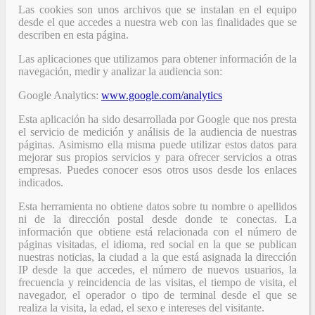
Las cookies son unos archivos que se instalan en el equipo
desde el que accedes a nuestra web con las finalidades que se
describen en esta página.
Las aplicaciones que utilizamos para obtener información de la
navegación, medir y analizar la audiencia son:
Google Analytics:
www.google.com/analytics
Esta aplicación ha sido desarrollada por Google que nos presta
el servicio de medición y análisis de la audiencia de nuestras
páginas. Asimismo ella misma puede utilizar estos datos para
mejorar sus propios servicios y para ofrecer servicios a otras
empresas. Puedes conocer esos otros usos desde los enlaces
indicados.
Esta herramienta no obtiene datos sobre tu nombre o apellidos
ni de la dirección postal desde donde te conectas. La
información que obtiene está relacionada con el número de
páginas visitadas, el idioma, red social en la que se publican
nuestras noticias, la ciudad a la que está asignada la dirección
IP desde la que accedes, el número de nuevos usuarios, la
frecuencia y reincidencia de las visitas, el tiempo de visita, el
navegador, el operador o tipo de terminal desde el que se
realiza la visita, la edad, el sexo e intereses del visitante.