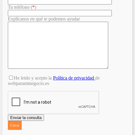
Tu teléfono (
*
)
Explícanos en qué te podemos ayudar
He leido y acepto la
Política de privacidad
de
webparaminegocio.es
Cerrar