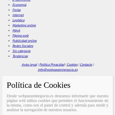
Economía
Ferias
Internet
Logística
Marketing online
Móvil
Página web
Publicidad online
Redes Sociales
Sin categoría
Tendencias
Aviso legal
|
Política Privacidad
|
Cookies
|
Contacto
|
info@webparaminegocio.es
Política de Cookies
Desde webparaminegocio.es deseamos informarte que nuestra
página web utiliza cookies que permiten el funcionamiento de
la misma, como son el panel de control y además para medir y
analizar la navegación de nuestros usuarios.