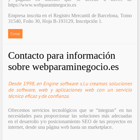
https://www.webparaminegocio.es
Empresa inscrita en el Registro Mercantil de Barcelona, Tomo
31540, Folio 30, Hoja B-193129, Inscripción 1.
Cerrar
Contacto para información
sobre webparaminegocio.es
Desde 1998, en Engine software s.l.u creamos soluciones
de software, web y aplicaciones web con un servicio
técnico eficaz y de confianza.
Ofrecemos servicios tecnológicos que se “integran” en tus
necesidades para proporcionar las soluciones más adecuadas
en el desarrollo y/o posicionamiento SEO de tus proyectos en
internet, desde una página web hasta un marketplace.