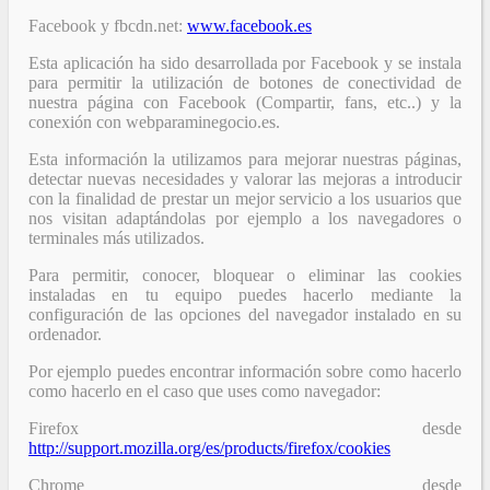
Facebook y fbcdn.net:
www.facebook.es
Esta aplicación ha sido desarrollada por Facebook y se instala
para permitir la utilización de botones de conectividad de
nuestra página con Facebook (Compartir, fans, etc..) y la
conexión con webparaminegocio.es.
Esta información la utilizamos para mejorar nuestras páginas,
detectar nuevas necesidades y valorar las mejoras a introducir
con la finalidad de prestar un mejor servicio a los usuarios que
nos visitan adaptándolas por ejemplo a los navegadores o
terminales más utilizados.
Para permitir, conocer, bloquear o eliminar las cookies
instaladas en tu equipo puedes hacerlo mediante la
configuración de las opciones del navegador instalado en su
ordenador.
Por ejemplo puedes encontrar información sobre como hacerlo
como hacerlo en el caso que uses como navegador:
Firefox desde
http://support.mozilla.org/es/products/firefox/cookies
Chrome desde