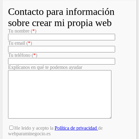
Contacto para información
sobre crear mi propia web
Tu nombre (
*
)
Tu email (
*
)
Tu teléfono (
*
)
Explícanos en qué te podemos ayudar
He leido y acepto la
Política de privacidad
de
webparaminegocio.es