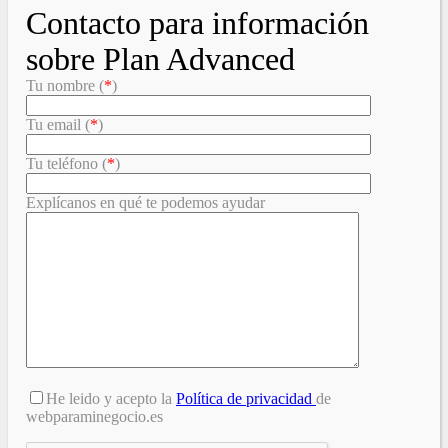
Contacto para información
sobre Plan Advanced
Tu nombre (
*
)
Tu email (
*
)
Tu teléfono (
*
)
Explícanos en qué te podemos ayudar
He leido y acepto la
Política de privacidad
de
webparaminegocio.es