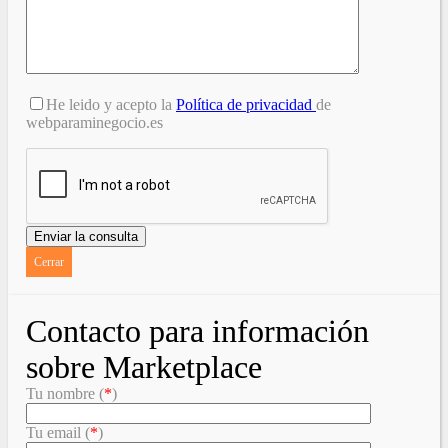
He leido y acepto la
Política de privacidad
de
webparaminegocio.es
Cerrar
Contacto para información
sobre Marketplace
Tu nombre (
*
)
Tu email (
*
)