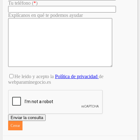
Tu teléfono (
*
)
Explícanos en qué te podemos ayudar
He leido y acepto la
Política de privacidad
de
webparaminegocio.es
Cerrar